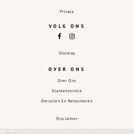
Privacy
VOLG ONS
Sitemap
OVER ONS
Over Ons
Klantenservice
Omruilen En Retourneren
Disclaimer