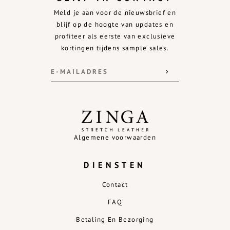
Meld je aan voor de nieuwsbrief en
blijf op de hoogte van updates en
profiteer als eerste van exclusieve
kortingen tijdens sample sales.
Algemene voorwaarden
DIENSTEN
Contact
FAQ
Betaling En Bezorging