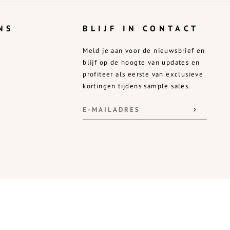
NS
BLIJF IN CONTACT
Meld je aan voor de nieuwsbrief en
blijf op de hoogte van updates en
profiteer als eerste van exclusieve
kortingen tijdens sample sales.