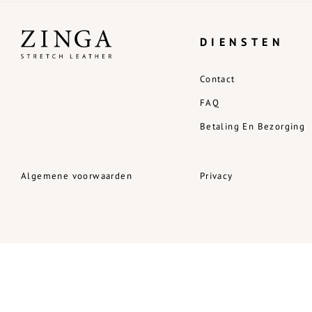
DIENSTEN
Contact
FAQ
Betaling En Bezorging
Algemene voorwaarden
Privacy