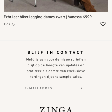
Echt leer biker legging dames zwart | Vanessa 6999
€779,-
BLIJF IN CONTACT
Meld je aan voor de nieuwsbrief en
blijf op de hoogte van updates en
profiteer als eerste van exclusieve
kortingen tijdens sample sales.