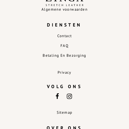
Algemene voorwaarden
DIENSTEN
Contact
FAQ
Betaling En Bezorging
Privacy
VOLG ONS
Sitemap
OVER ONS