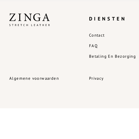
DIENSTEN
Contact
FAQ
Betaling En Bezorging
Algemene voorwaarden
Privacy