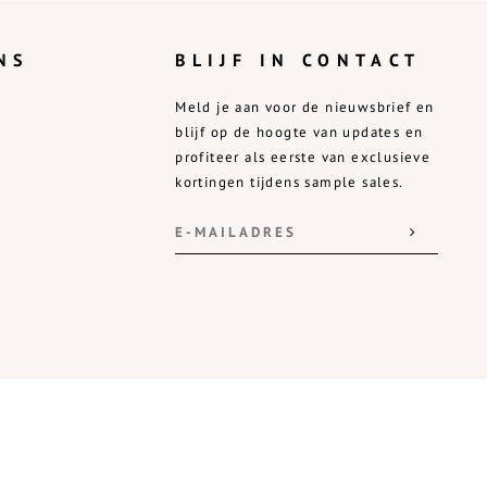
NS
BLIJF IN CONTACT
Meld je aan voor de nieuwsbrief en
blijf op de hoogte van updates en
profiteer als eerste van exclusieve
kortingen tijdens sample sales.