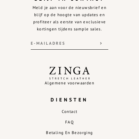
Meld je aan voor de nieuwsbrief en
blijf op de hoogte van updates en
profiteer als eerste van exclusieve
kortingen tijdens sample sales.
Algemene voorwaarden
DIENSTEN
Contact
FAQ
Betaling En Bezorging