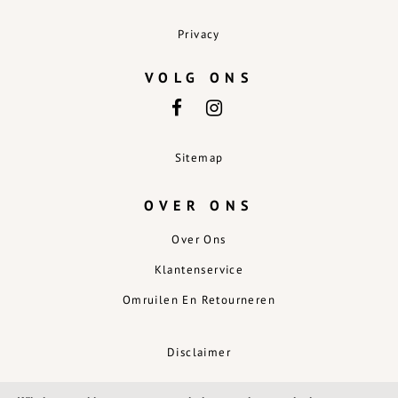
Privacy
VOLG ONS
Sitemap
OVER ONS
Over Ons
Klantenservice
Omruilen En Retourneren
Disclaimer