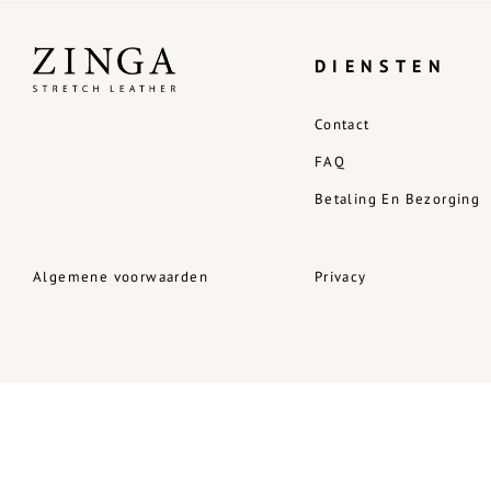
DIENSTEN
Contact
FAQ
Betaling En Bezorging
Algemene voorwaarden
Privacy