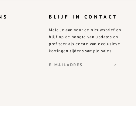
NS
BLIJF IN CONTACT
Meld je aan voor de nieuwsbrief en
blijf op de hoogte van updates en
profiteer als eerste van exclusieve
kortingen tijdens sample sales.