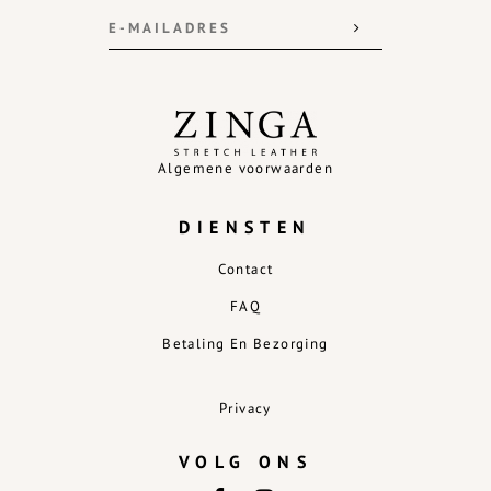
Algemene voorwaarden
DIENSTEN
Contact
FAQ
Betaling En Bezorging
Privacy
VOLG ONS