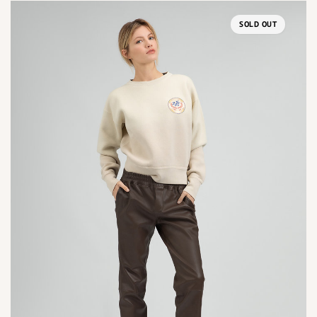
SOLD OUT