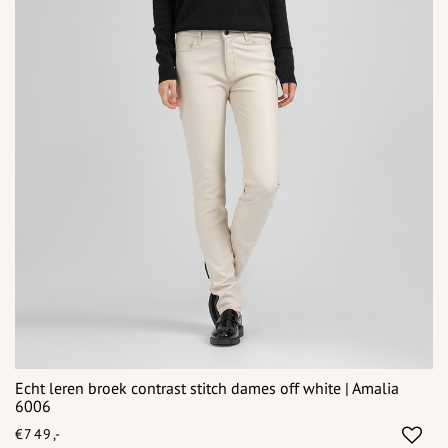
Echt leren broek contrast stitch dames off white | Amalia
6006
€749,-