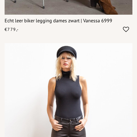
Echt leer biker legging dames zwart | Vanessa 6999
€779,-