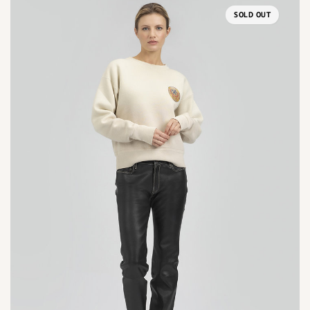
SOLD OUT