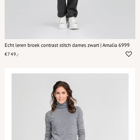
Echt leren broek contrast stitch dames zwart | Amalia 6999
€749,-