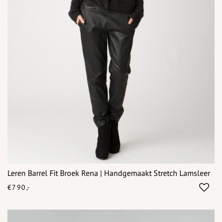
Leren Barrel Fit Broek Rena | Handgemaakt Stretch Lamsleer
€790,-