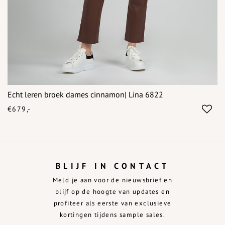
Echt leren broek dames cinnamon| Lina 6822
€679,-
BLIJF IN CONTACT
Meld je aan voor de nieuwsbrief en
blijf op de hoogte van updates en
profiteer als eerste van exclusieve
kortingen tijdens sample sales.