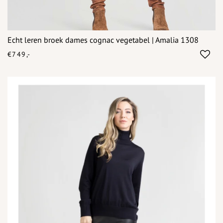
Echt leren broek dames cognac vegetabel | Amalia 1308
€749,-