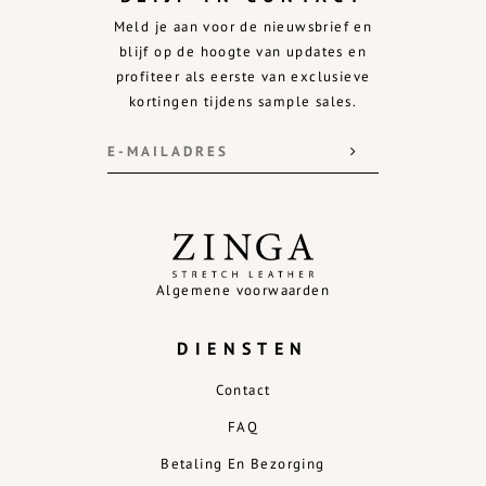
Meld je aan voor de nieuwsbrief en
blijf op de hoogte van updates en
profiteer als eerste van exclusieve
kortingen tijdens sample sales.
Algemene voorwaarden
DIENSTEN
Contact
FAQ
Betaling En Bezorging