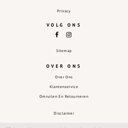
Privacy
VOLG ONS
Sitemap
OVER ONS
Over Ons
Klantenservice
Omruilen En Retourneren
Disclaimer