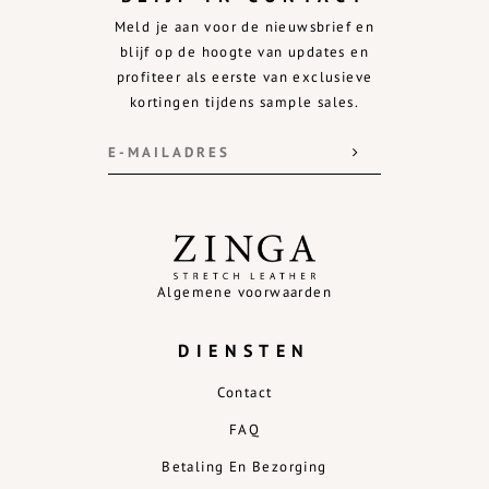
Meld je aan voor de nieuwsbrief en
blijf op de hoogte van updates en
profiteer als eerste van exclusieve
kortingen tijdens sample sales.
Algemene voorwaarden
DIENSTEN
Contact
FAQ
Betaling En Bezorging