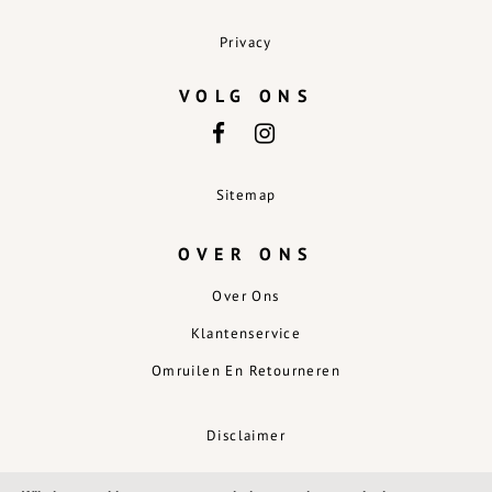
Privacy
VOLG ONS
Sitemap
OVER ONS
Over Ons
Klantenservice
Omruilen En Retourneren
Disclaimer