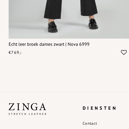
Echt leer broek dames zwart | Nova 6999
€769,-
DIENSTEN
Contact