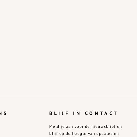
NS
BLIJF IN CONTACT
Meld je aan voor de nieuwsbrief en
blijf op de hoogte van updates en