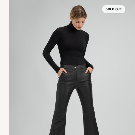
SOLD OUT