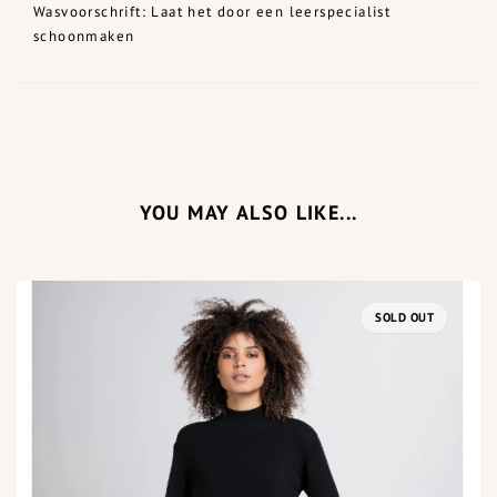
Wasvoorschrift: Laat het door een leerspecialist
schoonmaken
YOU MAY ALSO LIKE...
SOLD OUT