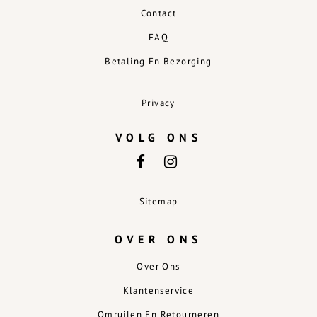
Contact
FAQ
Betaling En Bezorging
Privacy
VOLG ONS
Sitemap
OVER ONS
Over Ons
Klantenservice
Omruilen En Retourneren