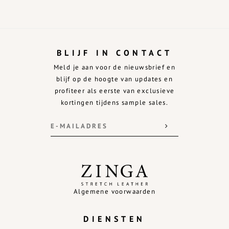
BLIJF IN CONTACT
Meld je aan voor de nieuwsbrief en
blijf op de hoogte van updates en
profiteer als eerste van exclusieve
kortingen tijdens sample sales.
Algemene voorwaarden
DIENSTEN