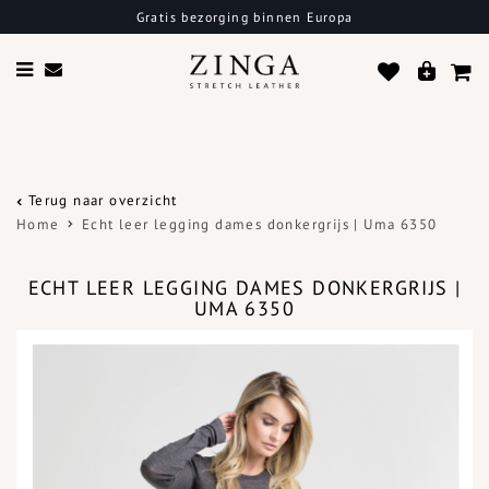
Gratis bezorging binnen Europa
Terug naar overzicht
Home
Echt leer legging dames donkergrijs | Uma 6350
ECHT LEER LEGGING DAMES DONKERGRIJS |
UMA 6350