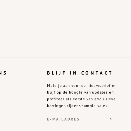
NS
BLIJF IN CONTACT
Meld je aan voor de nieuwsbrief en
blijf op de hoogte van updates en
profiteer als eerste van exclusieve
kortingen tijdens sample sales.