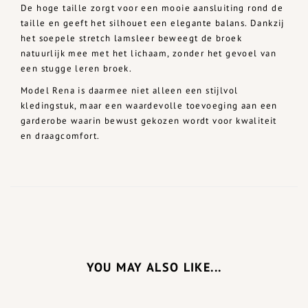
De hoge taille zorgt voor een mooie aansluiting rond de
taille en geeft het silhouet een elegante balans. Dankzij
het soepele stretch lamsleer beweegt de broek
natuurlijk mee met het lichaam, zonder het gevoel van
een stugge leren broek.
Model Rena is daarmee niet alleen een stijlvol
kledingstuk, maar een waardevolle toevoeging aan een
garderobe waarin bewust gekozen wordt voor kwaliteit
en draagcomfort.
YOU MAY ALSO LIKE...