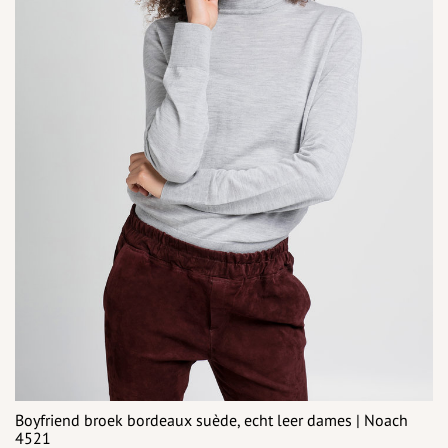
Boyfriend broek bordeaux suède, echt leer dames | Noach
4521