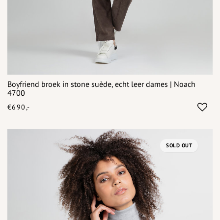
Boyfriend broek in stone suède, echt leer dames | Noach
4700
€690,-
SOLD OUT