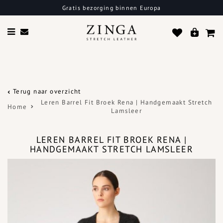
Gratis bezorging binnen Europa
Terug naar overzicht
Leren Barrel Fit Broek Rena | Handgemaakt Stretch
Home
Lamsleer
LEREN BARREL FIT BROEK RENA |
HANDGEMAAKT STRETCH LAMSLEER