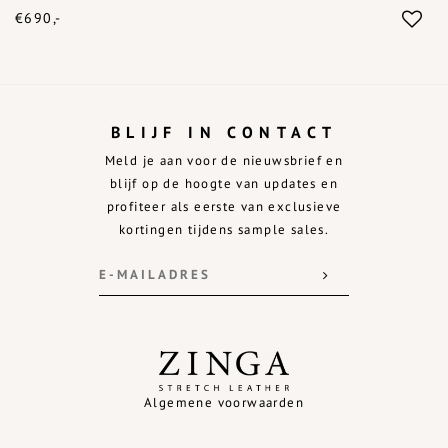
€690,-
BLIJF IN CONTACT
Meld je aan voor de nieuwsbrief en
blijf op de hoogte van updates en
profiteer als eerste van exclusieve
kortingen tijdens sample sales.
Algemene voorwaarden