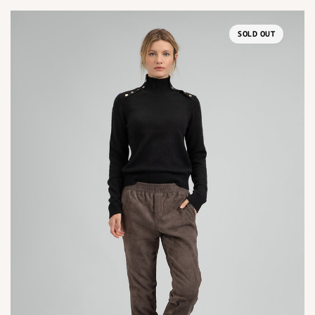
SOLD OUT