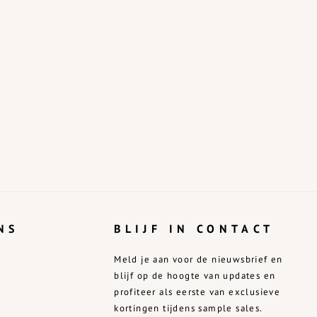
NS
BLIJF IN CONTACT
Meld je aan voor de nieuwsbrief en
blijf op de hoogte van updates en
profiteer als eerste van exclusieve
kortingen tijdens sample sales.