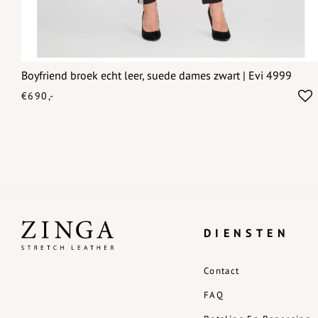
Boyfriend broek echt leer, suede dames zwart | Evi 4999
€690,-
DIENSTEN
Contact
FAQ