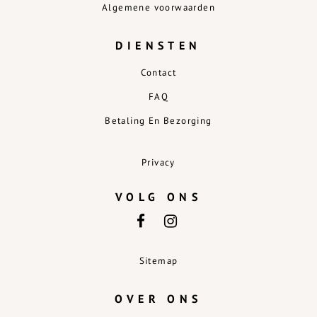
Algemene voorwaarden
DIENSTEN
Contact
FAQ
Betaling En Bezorging
Privacy
VOLG ONS
Sitemap
OVER ONS