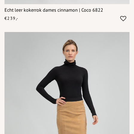
Echt leer kokerrok dames cinnamon | Coco 6822
€239,-