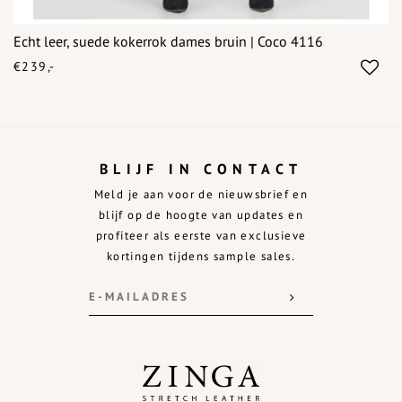
Echt leer, suede kokerrok dames bruin | Coco 4116
€239,-
BLIJF IN CONTACT
Meld je aan voor de nieuwsbrief en
blijf op de hoogte van updates en
profiteer als eerste van exclusieve
kortingen tijdens sample sales.