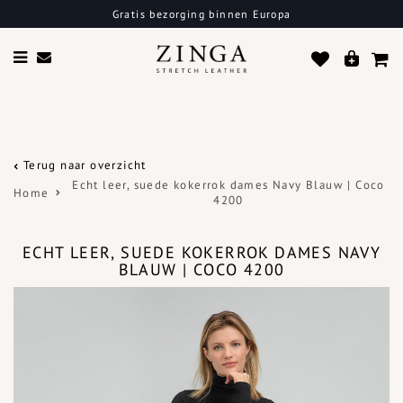
Gratis bezorging binnen Europa
Terug naar overzicht
Echt leer, suede kokerrok dames Navy Blauw | Coco
Home
4200
ECHT LEER, SUEDE KOKERROK DAMES NAVY
BLAUW | COCO 4200