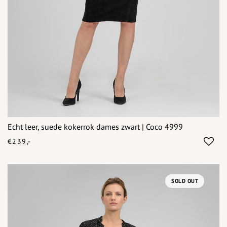
Echt leer, suede kokerrok dames zwart | Coco 4999
€239,-
SOLD OUT