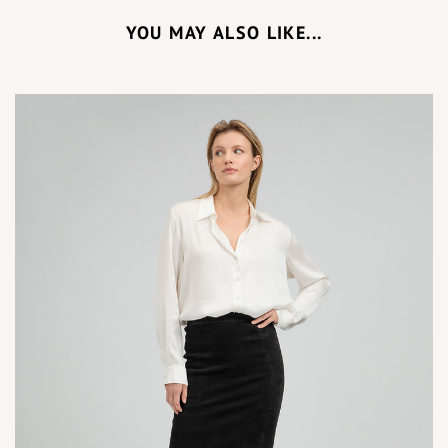
YOU MAY ALSO LIKE...