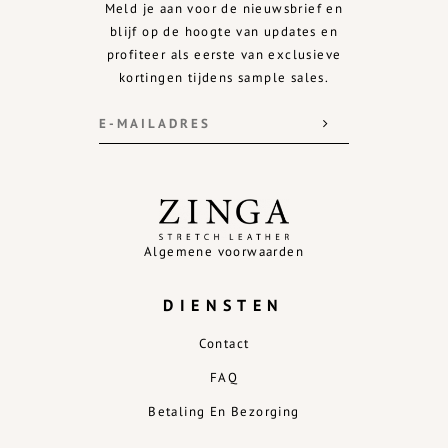
Meld je aan voor de nieuwsbrief en
blijf op de hoogte van updates en
profiteer als eerste van exclusieve
kortingen tijdens sample sales.
Algemene voorwaarden
DIENSTEN
Contact
FAQ
Betaling En Bezorging