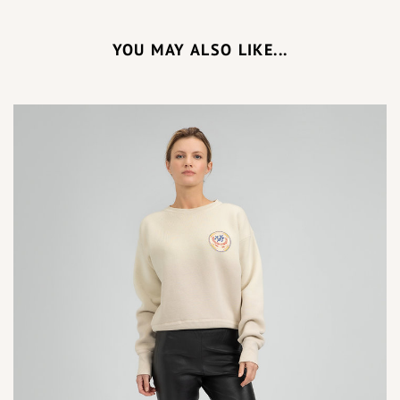
YOU MAY ALSO LIKE...