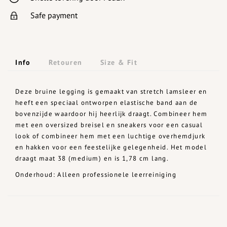
Safe payment
Info
Retouren
Size & Fit
Deze bruine legging is gemaakt van stretch lamsleer en
heeft een speciaal ontworpen elastische band aan de
bovenzijde waardoor hij heerlijk draagt. Combineer hem
met een oversized breisel en sneakers voor een casual
look of combineer hem met een luchtige overhemdjurk
en hakken voor een feestelijke gelegenheid. Het model
draagt maat 38 (medium) en is 1,78 cm lang.
Onderhoud: Alleen professionele leerreiniging