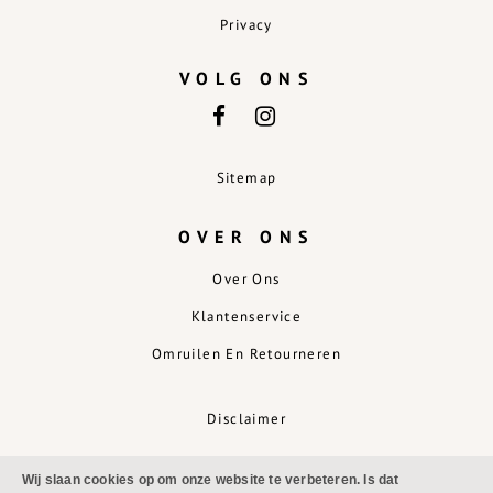
Privacy
VOLG ONS
Sitemap
OVER ONS
Over Ons
Klantenservice
Omruilen En Retourneren
Disclaimer
Wij slaan cookies op om onze website te verbeteren. Is dat