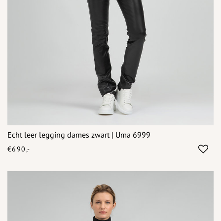
Echt leer legging dames zwart | Uma 6999
€690,-